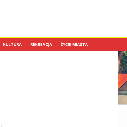
KULTURA
REKREACJA
ŻYCIE MIASTA