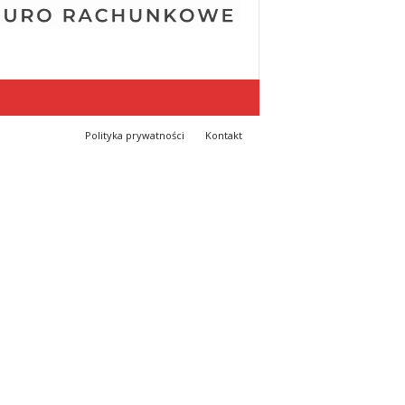
Polityka prywatności
Kontakt