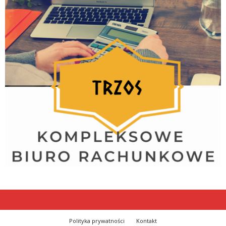
Polityka prywatności
Kontakt