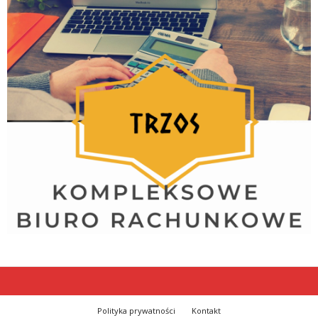
Polityka prywatności
Kontakt