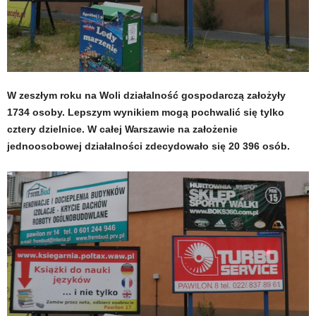
W zeszłym roku na Woli działalność gospodarczą założyły
1734 osoby. Lepszym wynikiem mogą pochwalić się tylko
cztery dzielnice. W całej Warszawie na założenie
jednoosobowej działalności zdecydowało się 20 396 osób.