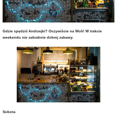
Gdzie spędzić Andrzejki? Oczywiście na Woli! W trakcie
weekendu nie zabraknie dobrej zabawy.
Sobota