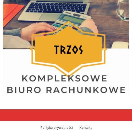
Polityka prywatności
Kontakt