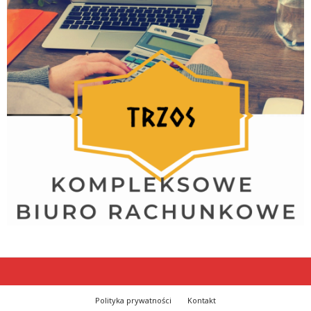
Polityka prywatności
Kontakt