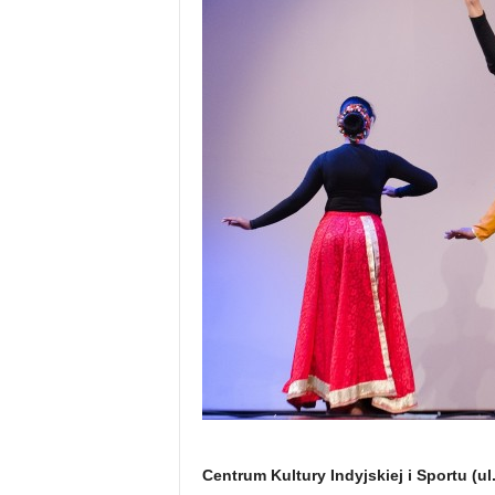
Centrum Kultury Indyjskiej i Sportu (u