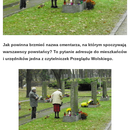
Jak powinna brzmieć nazwa cmentarza, na którym spoczywają
warszawscy powstańcy? To pytanie adresuje do mieszkańców
i urzędników jedna z czytelniczek Przeglądu Wolskiego.