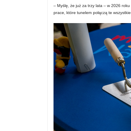
– Myślę, że już za trzy lata – w 2026 ro
prace, które tunelem połączą te wszystkie