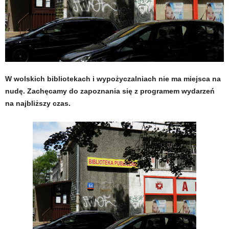
W wolskich bibliotekach i wypożyczalniach nie ma miejsca na
nudę. Zachęcamy do zapoznania się z programem wydarzeń
na najbliższy czas.