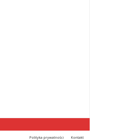
Polityka prywatności
Kontakt