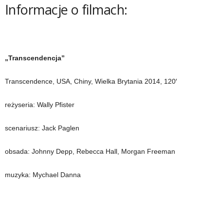
Informacje o filmach:
„Transcendencja”
Transcendence, USA, Chiny, Wielka Brytania 2014, 120′
reżyseria: Wally Pfister
scenariusz: Jack Paglen
obsada: Johnny Depp, Rebecca Hall, Morgan Freeman
muzyka: Mychael Danna