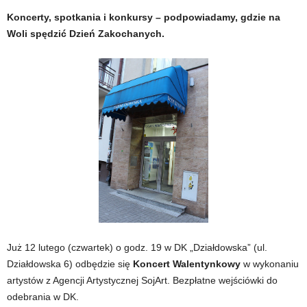
Koncerty, spotkania i konkursy – podpowiadamy, gdzie na
Woli spędzić Dzień Zakochanych.
Już 12 lutego (czwartek) o godz. 19 w DK „Działdowska” (ul.
Działdowska 6) odbędzie się
Koncert Walentynkowy
w wykonaniu
artystów z Agencji Artystycznej SojArt. Bezpłatne wejściówki do
odebrania w DK.