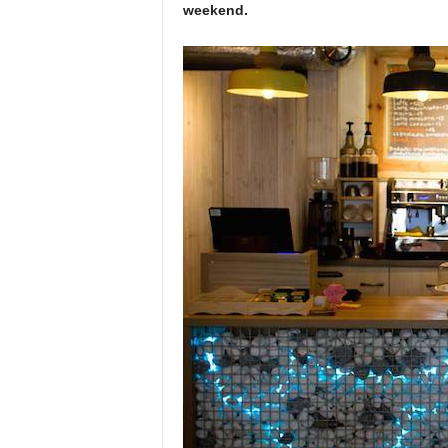
weekend.