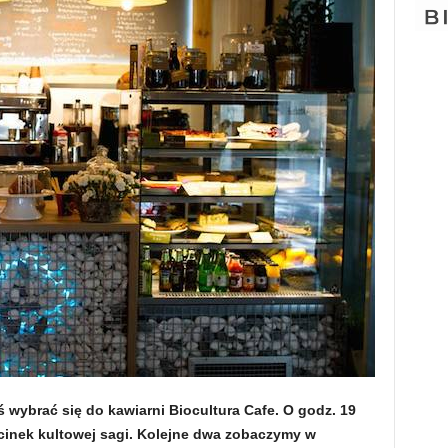
wybrać się do kawiarni Biocultura Cafe. O godz. 19
cinek kultowej sagi. Kolejne dwa zobaczymy w