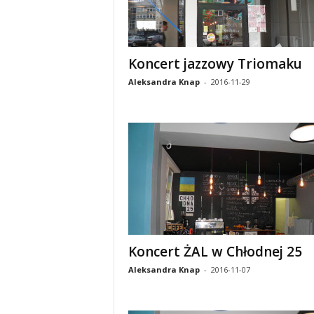
Koncert jazzowy Triomaku
Aleksandra Knap
-
2016-11-29
Koncert ŻAL w Chłodnej 25
Aleksandra Knap
-
2016-11-07