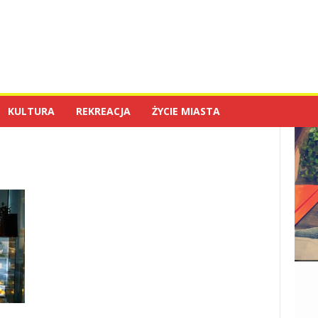
KULTURA
REKREACJA
ŻYCIE MIASTA