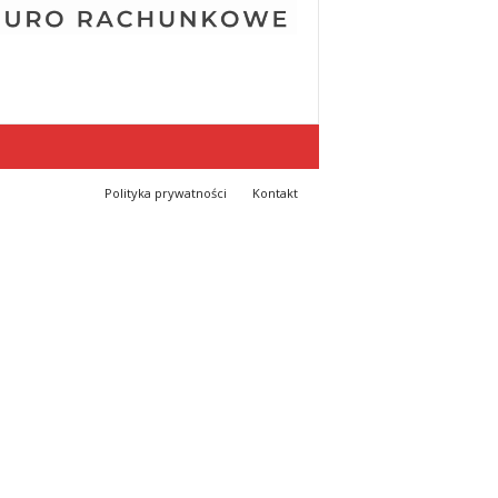
Polityka prywatności
Kontakt