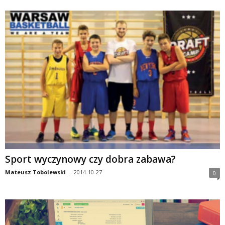
Sport wyczynowy czy dobra zabawa?
Mateusz Tobolewski
-
2014-10-27
0