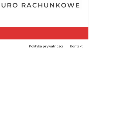
Polityka prywatności
Kontakt