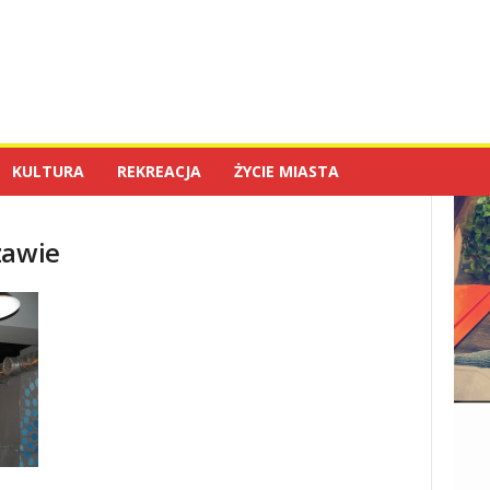
KULTURA
REKREACJA
ŻYCIE MIASTA
zawie