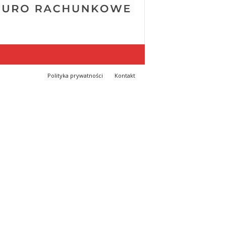
Polityka prywatności
Kontakt