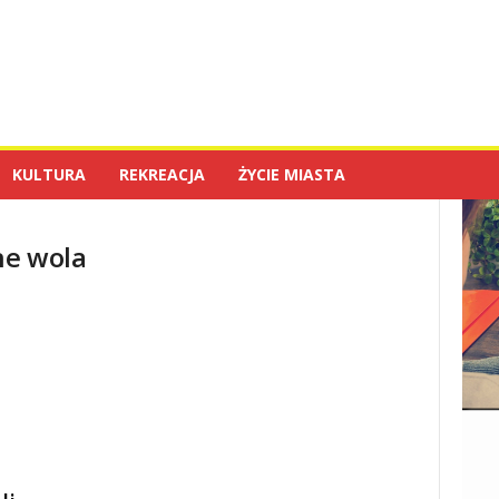
KULTURA
REKREACJA
ŻYCIE MIASTA
ne wola