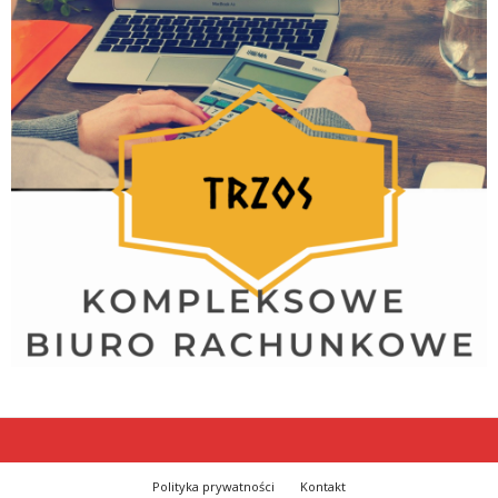
Polityka prywatności
Kontakt