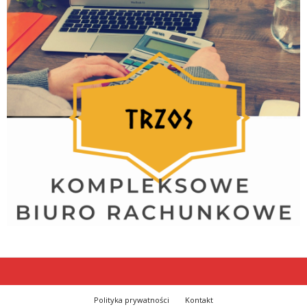
Polityka prywatności
Kontakt