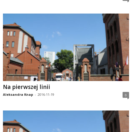
Na pierwszej linii
Aleksandra Knap
-
2016-11-19
0