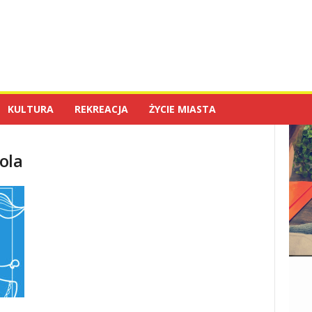
KULTURA
REKREACJA
ŻYCIE MIASTA
ola