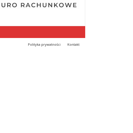
Polityka prywatności
Kontakt