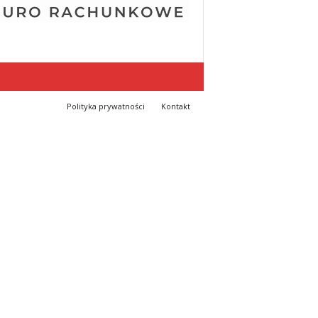
Polityka prywatności
Kontakt