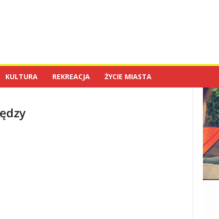
KULTURA
REKREACJA
ŻYCIE MIASTA
iędzy