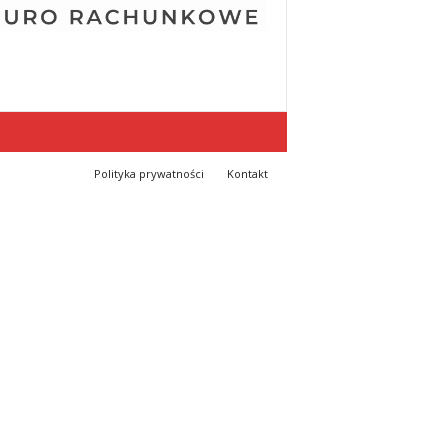
Polityka prywatności
Kontakt