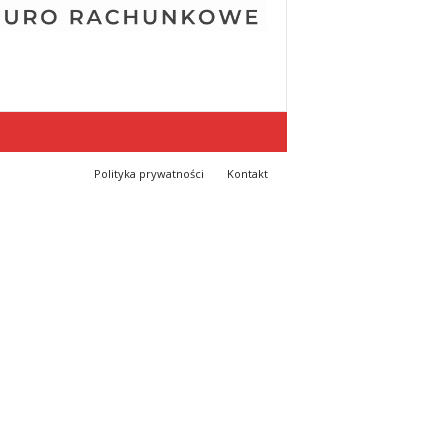
Polityka prywatności
Kontakt