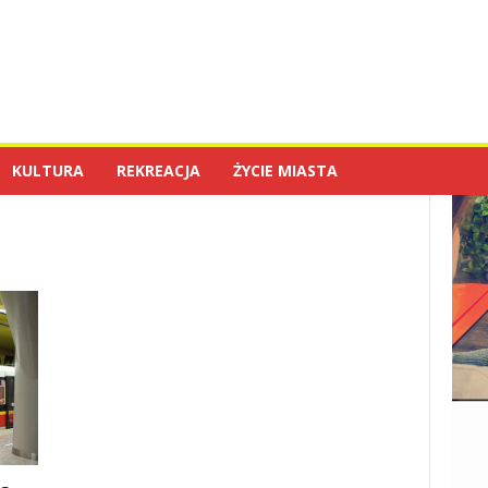
KULTURA
REKREACJA
ŻYCIE MIASTA