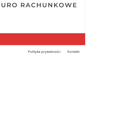
Polityka prywatności
Kontakt