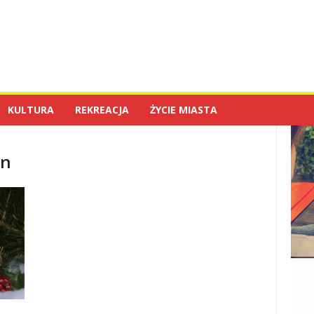
KULTURA
REKREACJA
ŻYCIE MIASTA
in