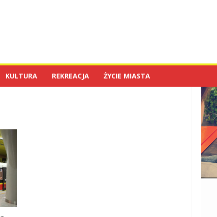
KULTURA
REKREACJA
ŻYCIE MIASTA