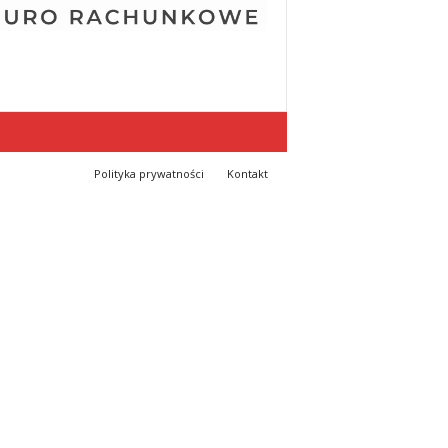
Polityka prywatności
Kontakt