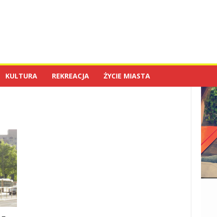
KULTURA
REKREACJA
ŻYCIE MIASTA