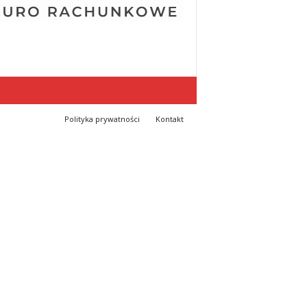
Polityka prywatności
Kontakt