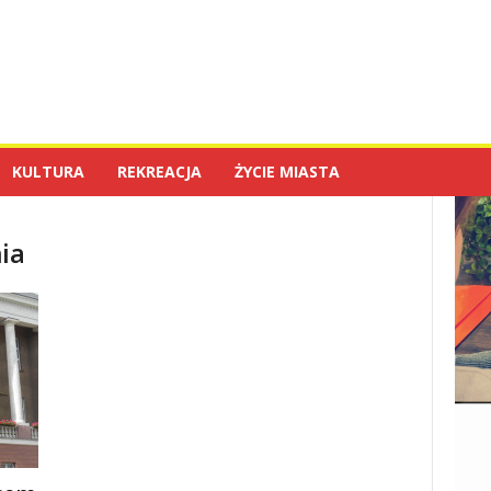
KULTURA
REKREACJA
ŻYCIE MIASTA
ia