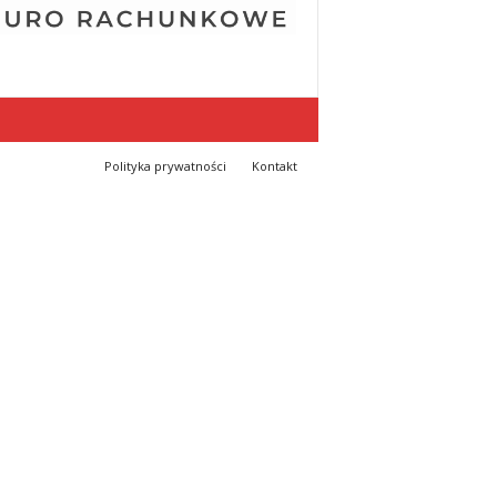
Polityka prywatności
Kontakt