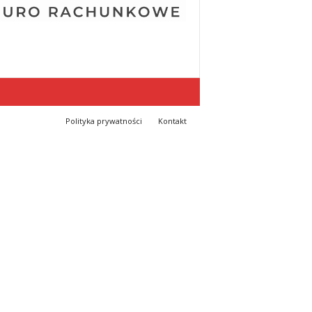
Polityka prywatności
Kontakt