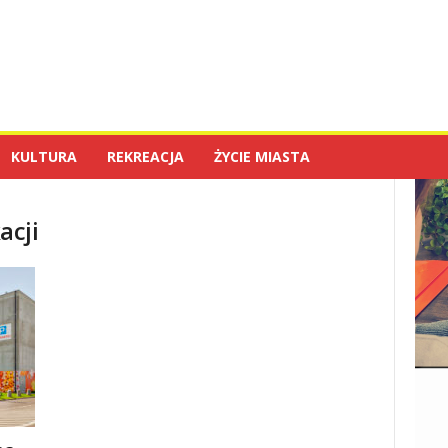
KULTURA
REKREACJA
ŻYCIE MIASTA
acji