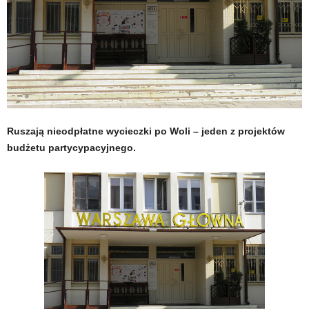
Ruszają nieodpłatne wycieczki po Woli – jeden z projektów
budżetu partycypacyjnego.