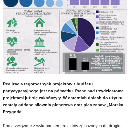
Realizacja tegorocznych projektów z budżetu
partycypacyjnego jest na półmetku. Prace nad trzydziestoma
projektami już się zakończyły. W ostatnich dniach do użytku
zostały oddane siłownia plenerowa oraz plac zabaw „Morska
Przygoda”.
Prace związane z wykonaniem projektów zgłoszonych do drugiej