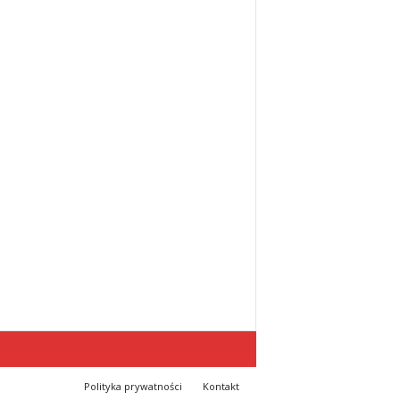
Polityka prywatności
Kontakt