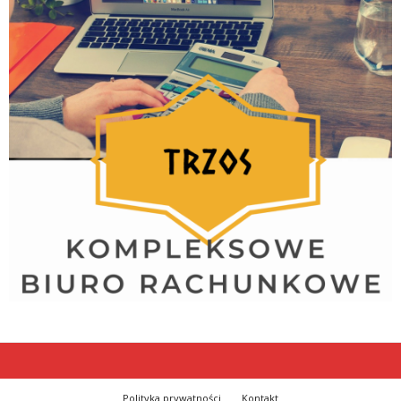
Polityka prywatności
Kontakt