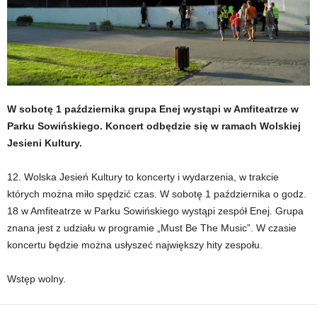
W sobotę 1 października grupa Enej wystąpi w Amfiteatrze w
Parku Sowińskiego. Koncert odbędzie się w ramach Wolskiej
Jesieni Kultury.
12. Wolska Jesień Kultury to koncerty i wydarzenia, w trakcie
których można miło spędzić czas. W sobotę 1 października o godz.
18 w Amfiteatrze w Parku Sowińskiego wystąpi zespół Enej. Grupa
znana jest z udziału w programie „Must Be The Music”. W czasie
koncertu będzie można usłyszeć największy hity zespołu.
Wstęp wolny.