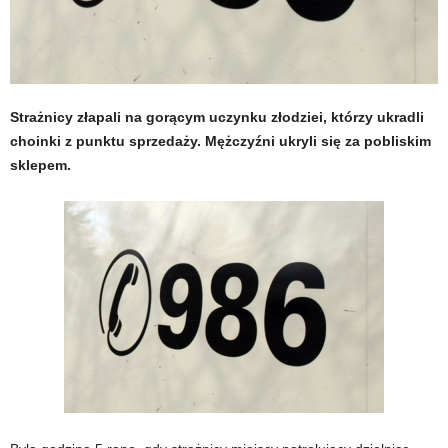
Strażnicy złapali na gorącym uczynku złodziei, którzy ukradli
choinki z punktu sprzedaży. Mężczyźni ukryli się za pobliskim
sklepem.