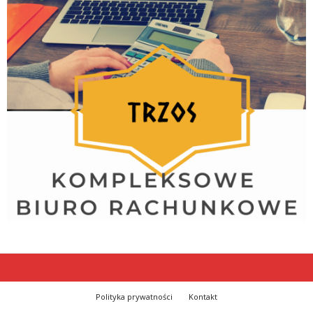
Polityka prywatności
Kontakt