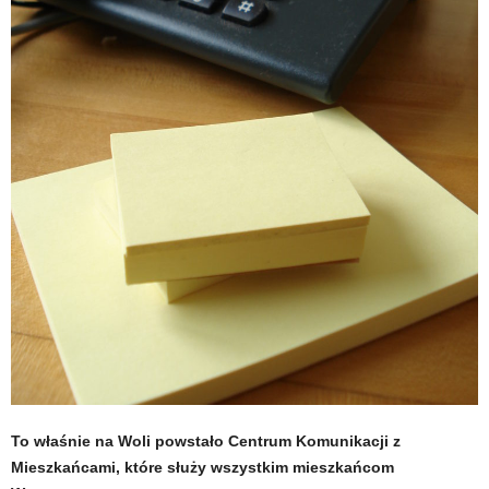
To właśnie na Woli powstało Centrum Komunikacji z
Mieszkańcami, które służy wszystkim mieszkańcom