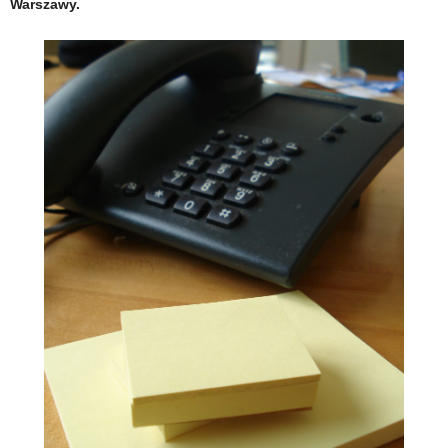
Warszawy.