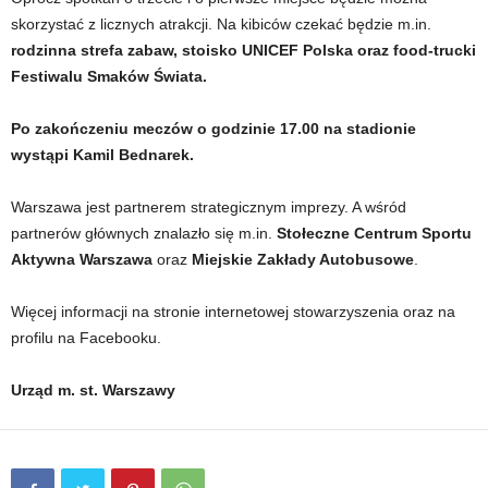
skorzystać z licznych atrakcji. Na kibiców czekać będzie m.in.
rodzinna strefa zabaw, stoisko UNICEF Polska oraz food-trucki
Festiwalu Smaków Świata.
Po zakończeniu meczów o godzinie 17.00 na stadionie
wystąpi Kamil Bednarek.
Warszawa jest partnerem strategicznym imprezy. A wśród
partnerów głównych znalazło się m.in.
Stołeczne Centrum Sportu
Aktywna Warszawa
oraz
Miejskie Zakłady Autobusowe
.
Więcej informacji na stronie internetowej stowarzyszenia oraz na
profilu na Facebooku.
Urząd m. st. Warszawy