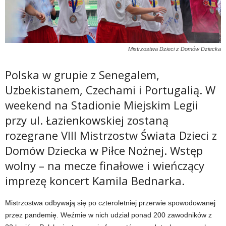
Mistrzostwa Dzieci z Domów Dziecka
Polska w grupie z Senegalem,
Uzbekistanem, Czechami i Portugalią. W
weekend na Stadionie Miejskim Legii
przy ul. Łazienkowskiej zostaną
rozegrane VIII Mistrzostw Świata Dzieci z
Domów Dziecka w Piłce Nożnej. Wstęp
wolny – na mecze finałowe i wieńczący
imprezę koncert Kamila Bednarka.
Mistrzostwa odbywają się po czteroletniej przerwie spowodowanej
przez pandemię. Weźmie w nich udział ponad 200 zawodników z