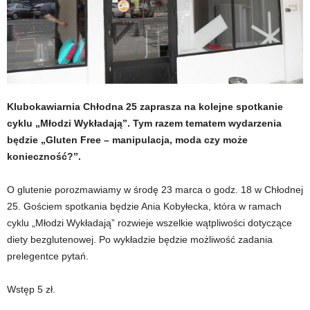
Klubokawiarnia Chłodna 25 zaprasza na kolejne spotkanie
cyklu „Młodzi Wykładają”. Tym razem tematem wydarzenia
będzie „Gluten Free – manipulacja, moda czy może
konieczność?”.
O glutenie porozmawiamy w środę 23 marca o godz. 18 w Chłodnej
25. Gościem spotkania będzie Ania Kobyłecka, która w ramach
cyklu „Młodzi Wykładają” rozwieje wszelkie wątpliwości dotyczące
diety bezglutenowej. Po wykładzie będzie możliwość zadania
prelegentce pytań.
Wstęp 5 zł.