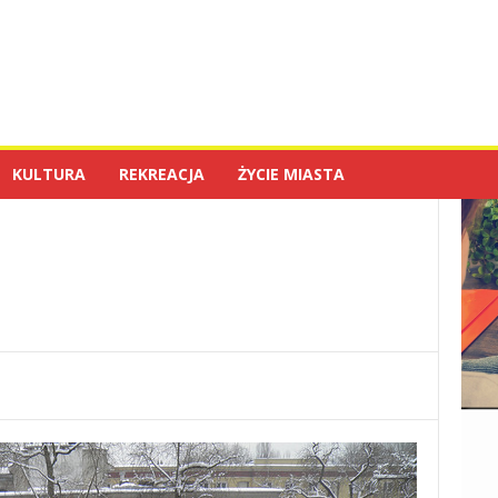
KULTURA
REKREACJA
ŻYCIE MIASTA