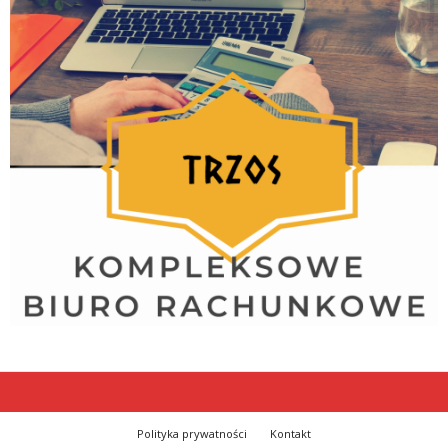
Polityka prywatności
Kontakt