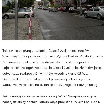
Takie wnioski płyną z badania „Jakość życia mieszkańców
Warszawy”, przygotowanego przez Wydział Badań i Analiz Centrum
Komunikacji Społecznej urzędu miasta. – Jest to największe i
najbardziej szczegółowe badanie jakości życia mieszkańców, jakie
dotychczas realizowaliśmy – mówi wicedyrektor CKS Adam
Grzegrzółka. – Powstał materiał pokazujący jakość życia w
Warszawie w rozbiciu na dzielnice i poszczególne rodzaje usług.
Jak oceniają swoje życie mieszkańcy Woli? Najlepszą ocenę w
naszej dzielnicy dostała komunikacja publiczna. W skali od 1 do 5