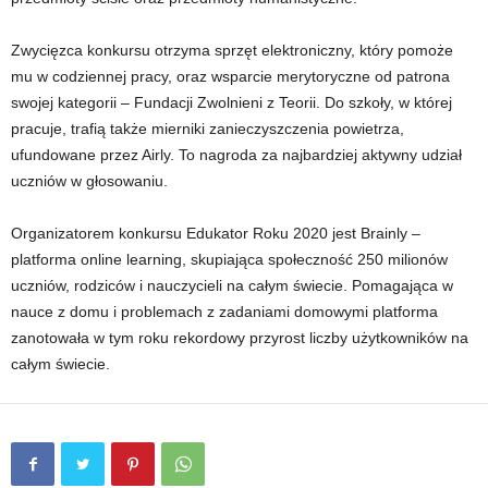
Zwycięzca konkursu otrzyma sprzęt elektroniczny, który pomoże
mu w codziennej pracy, oraz wsparcie merytoryczne od patrona
swojej kategorii – Fundacji Zwolnieni z Teorii. Do szkoły, w której
pracuje, trafią także mierniki zanieczyszczenia powietrza,
ufundowane przez Airly. To nagroda za najbardziej aktywny udział
uczniów w głosowaniu.
Organizatorem konkursu Edukator Roku 2020 jest Brainly –
platforma online learning, skupiająca społeczność 250 milionów
uczniów, rodziców i nauczycieli na całym świecie. Pomagająca w
nauce z domu i problemach z zadaniami domowymi platforma
zanotowała w tym roku rekordowy przyrost liczby użytkowników na
całym świecie.