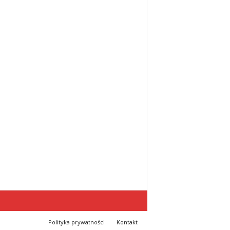
Polityka prywatności
Kontakt