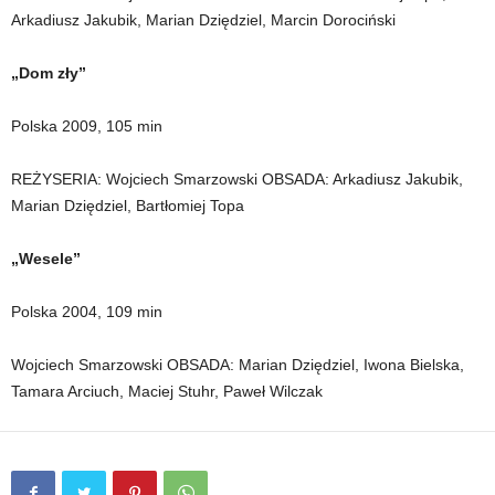
Arkadiusz Jakubik, Marian Dziędziel, Marcin Dorociński
„Dom zły”
Polska 2009, 105 min
REŻYSERIA: Wojciech Smarzowski OBSADA: Arkadiusz Jakubik,
Marian Dziędziel, Bartłomiej Topa
„Wesele”
Polska 2004, 109 min
Wojciech Smarzowski OBSADA: Marian Dziędziel, Iwona Bielska,
Tamara Arciuch, Maciej Stuhr, Paweł Wilczak