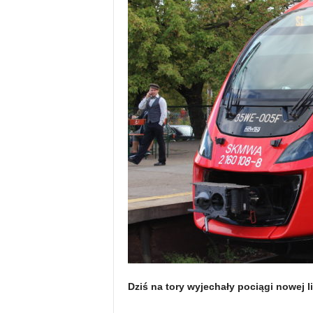
Dziś na tory wyjechały pociągi nowej li