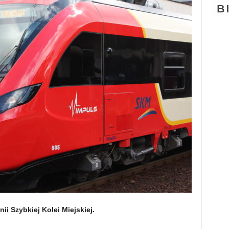
nii Szybkiej Kolei Miejskiej.