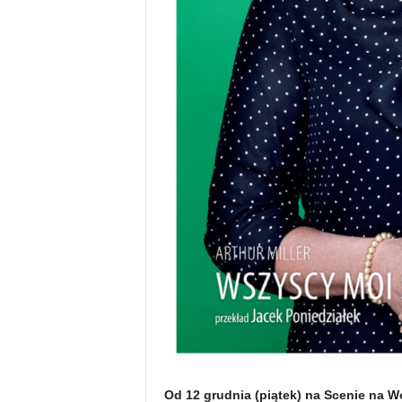
Od 12 grudnia (piątek) na Scenie na 